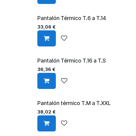
Pantalón Térmico T.6 a T.14
33,06
€
Pantalón Térmico T.16 a T.S
36,36
€
Pantalón térmico T.M a T.XXL
38,02
€