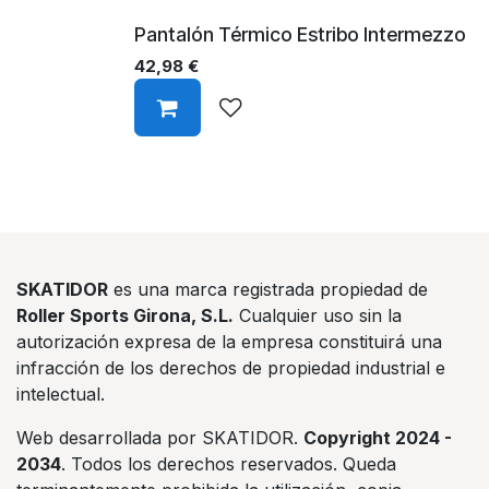
Pantalón Térmico Estribo Intermezzo
42,98
€
SKATIDOR
es una marca registrada propiedad de
Roller Sports Girona, S.L.
Cualquier uso sin la
autorización expresa de la empresa constituirá una
infracción de los derechos de propiedad industrial e
intelectual.
Web desarrollada por SKATIDOR.
Copyright 2024 -
2034
. Todos los derechos reservados. Queda