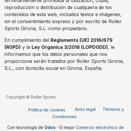
terminantemente prohibida la utilización, copia,
reproducción o distribución de cualquiera de los
contenidos de esta web, incluidos textos e imágenes,
sin el consentimiento expreso y por escrito de Roller
Sports Girona, S.L. como propietario.
En cumplimiento del
Reglamento (UE) 2016/679
(RGPD)
y la
Ley Orgánica 3/2018 (LOPDGDD)
, le
informamos que los datos personales que nos
proporcione serán tratados por Roller Sports Girona,
S.L., con domicilio social en Girona, España.
Copyright © Roller Sports
Aviso legal
Términos y
Política de cookies
Condiciones
Con tecnología de
Odoo
- El mejor
Comercio electrónico de