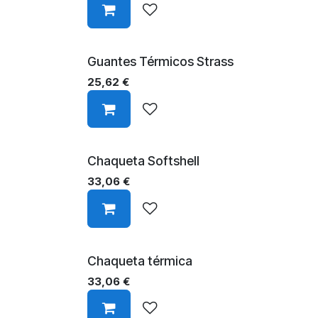
Guantes Térmicos Strass
25,62
€
Chaqueta Softshell
33,06
€
Chaqueta térmica
33,06
€