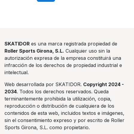
SKATIDOR
es una marca registrada propiedad de
Roller Sports Girona, S.L.
Cualquier uso sin la
autorización expresa de la empresa constituirá una
infracción de los derechos de propiedad industrial e
intelectual.
Web desarrollada por SKATIDOR.
Copyright 2024 -
2034
. Todos los derechos reservados. Queda
terminantemente prohibida la utilización, copia,
reproducción o distribución de cualquiera de los
contenidos de esta web, incluidos textos e imágenes,
sin el consentimiento expreso y por escrito de Roller
Sports Girona, S.L. como propietario.