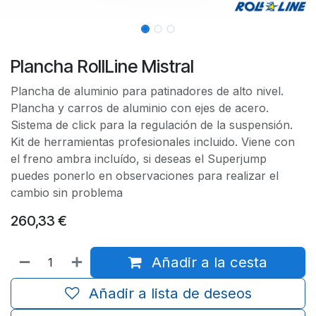
Plancha RollLine Mistral
Plancha de aluminio para patinadores de alto nivel.
Plancha y carros de aluminio con ejes de acero.
Sistema de click para la regulación de la suspensión.
Kit de herramientas profesionales incluido. Viene con
el freno ambra incluído, si deseas el Superjump
puedes ponerlo en observaciones para realizar el
cambio sin problema
260,33
€
Añadir a la cesta
Añadir a lista de deseos