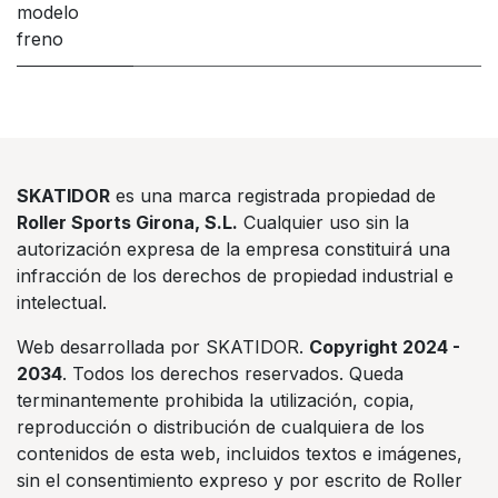
modelo
freno
SKATIDOR
es una marca registrada propiedad de
Roller Sports Girona, S.L.
Cualquier uso sin la
autorización expresa de la empresa constituirá una
infracción de los derechos de propiedad industrial e
intelectual.
Web desarrollada por SKATIDOR.
Copyright 2024 -
2034
. Todos los derechos reservados. Queda
terminantemente prohibida la utilización, copia,
reproducción o distribución de cualquiera de los
contenidos de esta web, incluidos textos e imágenes,
sin el consentimiento expreso y por escrito de Roller