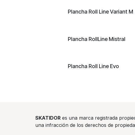
Plancha Roll Line Variant M
Plancha RollLine Mistral
Plancha Roll Line Evo
SKATIDOR
es una marca registrada propi
una infracción de los derechos de propiedad 