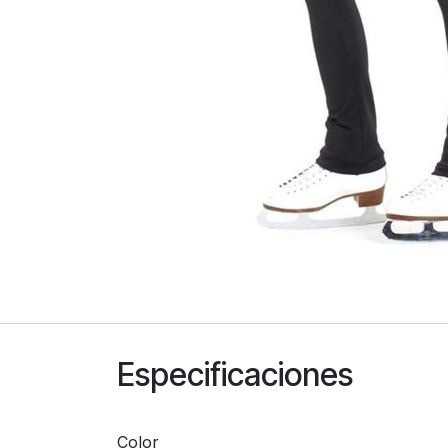
Especificaciones
Color