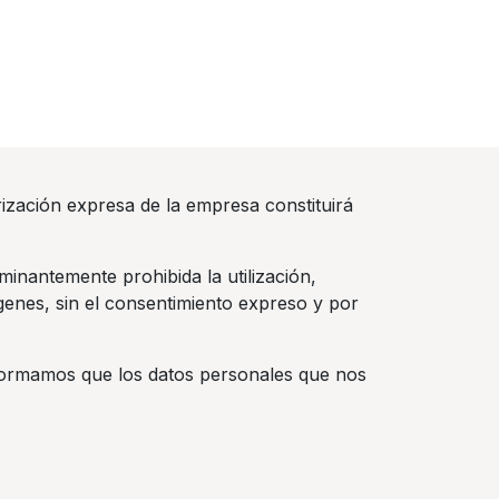
rización expresa de la empresa constituirá
inantemente prohibida la utilización,
ágenes, sin el consentimiento expreso y por
nformamos que los datos personales que nos