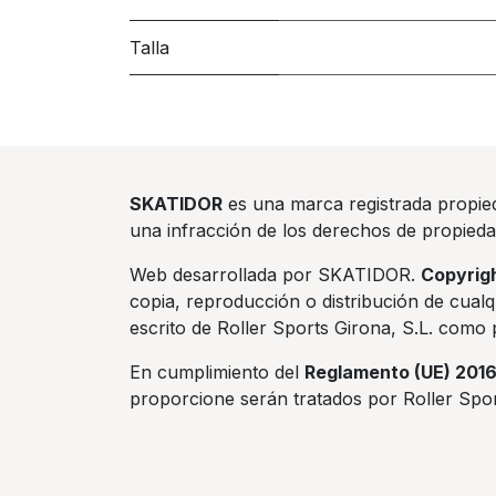
Talla
SKATIDOR
es una marca registrada propi
una infracción de los derechos de propiedad 
Web desarrollada por SKATIDOR.
Copyrig
copia, reproducción o distribución de cualq
escrito de Roller Sports Girona, S.L. como 
En cumplimiento del
Reglamento (UE) 201
proporcione serán tratados por Roller Sport