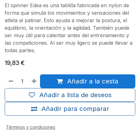
El spinner Edea es una tablilla fabricada en nylon de
forma que simula los movimientos y sensaciones del
atleta al patinar. Esto ayuda a mejorar la postura, el
equilibrio, la orientación y la agilidad. También puede
ser muy útil para calentar antes del entrenamiento y
las competiciones. Al ser muy ligero se puede llevar a
todas partes.
19,83
€
Añadir a la cesta
Añadir a lista de deseos
Añadir para comparar
Términos y condiciones