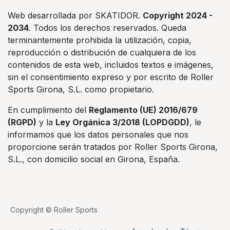
Web desarrollada por SKATIDOR.
Copyright 2024 -
2034
. Todos los derechos reservados. Queda
terminantemente prohibida la utilización, copia,
reproducción o distribución de cualquiera de los
contenidos de esta web, incluidos textos e imágenes,
sin el consentimiento expreso y por escrito de Roller
Sports Girona, S.L. como propietario.
En cumplimiento del
Reglamento (UE) 2016/679
(RGPD)
y la
Ley Orgánica 3/2018 (LOPDGDD)
, le
informamos que los datos personales que nos
proporcione serán tratados por Roller Sports Girona,
S.L., con domicilio social en Girona, España.
Copyright © Roller Sports