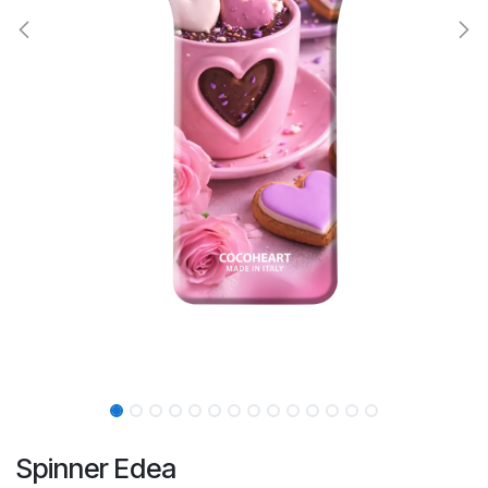
Spinner Edea