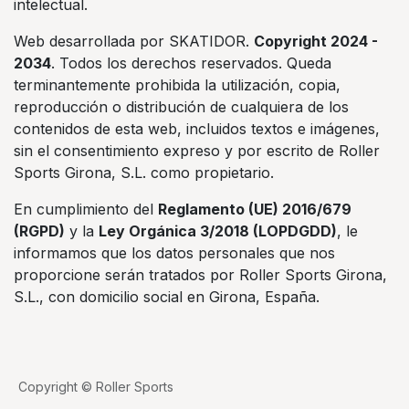
intelectual.
Web desarrollada por SKATIDOR.
Copyright 2024 -
2034
. Todos los derechos reservados. Queda
terminantemente prohibida la utilización, copia,
reproducción o distribución de cualquiera de los
contenidos de esta web, incluidos textos e imágenes,
sin el consentimiento expreso y por escrito de Roller
Sports Girona, S.L. como propietario.
En cumplimiento del
Reglamento (UE) 2016/679
(RGPD)
y la
Ley Orgánica 3/2018 (LOPDGDD)
, le
informamos que los datos personales que nos
proporcione serán tratados por Roller Sports Girona,
S.L., con domicilio social en Girona, España.
Copyright © Roller Sports