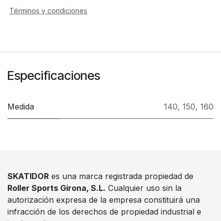
Términos y condiciones
Especificaciones
Medida
140
,
150
,
160
SKATIDOR
es una marca registrada propiedad de
Roller Sports Girona, S.L.
Cualquier uso sin la
autorización expresa de la empresa constituirá una
infracción de los derechos de propiedad industrial e