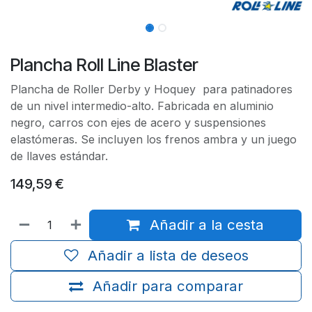
Plancha Roll Line Blaster
Plancha de Roller Derby y Hoquey para patinadores
de un nivel intermedio-alto. Fabricada en aluminio
negro, carros con ejes de acero y suspensiones
elastómeras. Se incluyen los frenos ambra y un juego
de llaves estándar.
149,59
€
Añadir a la cesta
Añadir a lista de deseos
Añadir para comparar