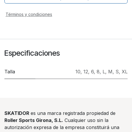
Términos y condiciones
Especificaciones
Talla
10
,
12
,
6
,
8
,
L
,
M
,
S
,
XL
SKATIDOR
es una marca registrada propiedad de
Roller Sports Girona, S.L.
Cualquier uso sin la
autorización expresa de la empresa constituirá una