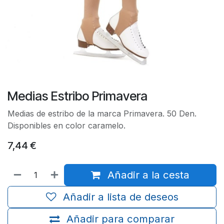
Medias Estribo Primavera
Medias de estribo de la marca Primavera. 50 Den.
Disponibles en color caramelo.
7,44
€
Añadir a la cesta
Añadir a lista de deseos
Añadir para comparar