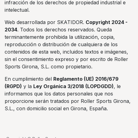
infracción de los derechos de propiedad industrial e
intelectual.
Web desarrollada por SKATIDOR.
Copyright 2024 -
2034
. Todos los derechos reservados. Queda
terminantemente prohibida la utilización, copia,
reproducción o distribución de cualquiera de los
contenidos de esta web, incluidos textos e imágenes,
sin el consentimiento expreso y por escrito de Roller
Sports Girona, S.L. como propietario.
En cumplimiento del
Reglamento (UE) 2016/679
(RGPD)
y la
Ley Orgánica 3/2018 (LOPDGDD)
, le
informamos que los datos personales que nos
proporcione serán tratados por Roller Sports Girona,
S.L., con domicilio social en Girona, España.