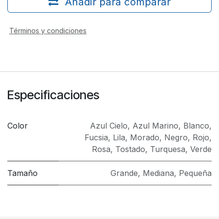
Añadir para comparar
Términos y condiciones
Especificaciones
Color
Azul Cielo
,
Azul Marino
,
Blanco
,
Fucsia
,
Lila
,
Morado
,
Negro
,
Rojo
,
Rosa
,
Tostado
,
Turquesa
,
Verde
Tamaño
Grande
,
Mediana
,
Pequeña