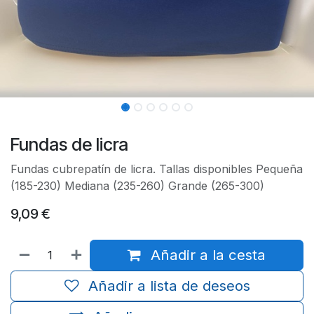
Fundas de licra
Fundas cubrepatín de licra. Tallas disponibles Pequeña
(185-230) Mediana (235-260) Grande (265-300)
9,09
€
Añadir a la cesta
Añadir a lista de deseos