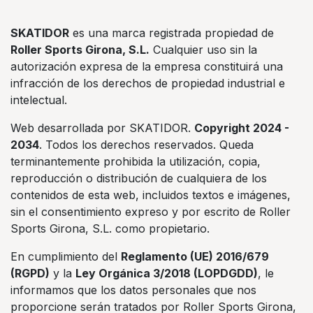
SKATIDOR
es una marca registrada propiedad de
Roller Sports Girona, S.L.
Cualquier uso sin la
autorización expresa de la empresa constituirá una
infracción de los derechos de propiedad industrial e
intelectual.
Web desarrollada por SKATIDOR.
Copyright 2024 -
2034
. Todos los derechos reservados. Queda
terminantemente prohibida la utilización, copia,
reproducción o distribución de cualquiera de los
contenidos de esta web, incluidos textos e imágenes,
sin el consentimiento expreso y por escrito de Roller
Sports Girona, S.L. como propietario.
En cumplimiento del
Reglamento (UE) 2016/679
(RGPD)
y la
Ley Orgánica 3/2018 (LOPDGDD)
, le
informamos que los datos personales que nos
proporcione serán tratados por Roller Sports Girona,