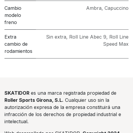
Cambio
Ambra
,
Capuccino
modelo
freno
Extra
Sin extra
,
Roll Line Abec 9
,
Roll Line
cambio de
Speed Max
rodamientos
SKATIDOR
es una marca registrada propiedad de
Roller Sports Girona, S.L.
Cualquier uso sin la
autorización expresa de la empresa constituirá una
infracción de los derechos de propiedad industrial e
intelectual.