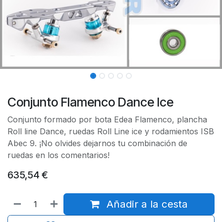
Conjunto Flamenco Dance Ice
Conjunto formado por bota Edea Flamenco, plancha
Roll line Dance, ruedas Roll Line ice y rodamientos ISB
Abec 9. ¡No olvides dejarnos tu combinación de
ruedas en los comentarios!
635,54
€
Añadir a la cesta