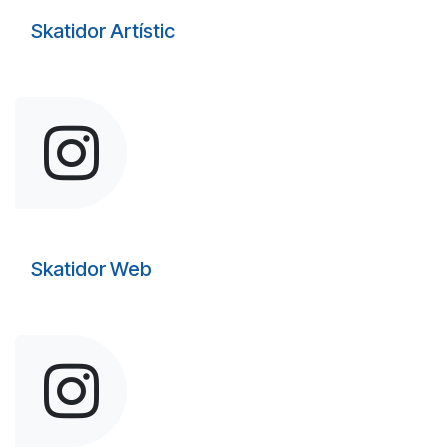
Skatidor Artístic
Skatidor Web