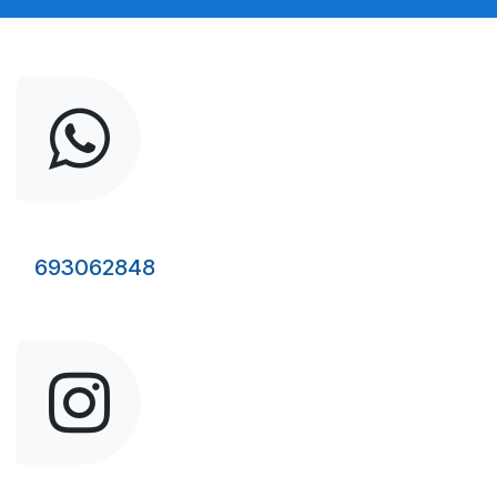
693062848